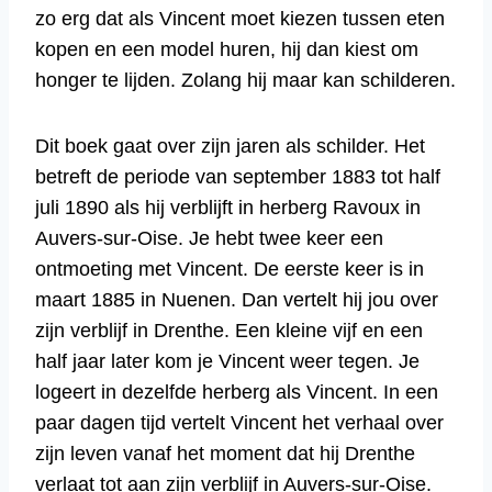
zo erg dat als Vincent moet kiezen tussen eten
kopen en een model huren, hij dan kiest om
honger te lijden. Zolang hij maar kan schilderen.
Dit boek gaat over zijn jaren als schilder. Het
betreft de periode van september 1883 tot half
juli 1890 als hij verblijft in herberg Ravoux in
Auvers-sur-Oise. Je hebt twee keer een
ontmoeting met Vincent. De eerste keer is in
maart 1885 in Nuenen. Dan vertelt hij jou over
zijn verblijf in Drenthe. Een kleine vijf en een
half jaar later kom je Vincent weer tegen. Je
logeert in dezelfde herberg als Vincent. In een
paar dagen tijd vertelt Vincent het verhaal over
zijn leven vanaf het moment dat hij Drenthe
verlaat tot aan zijn verblijf in Auvers-sur-Oise.