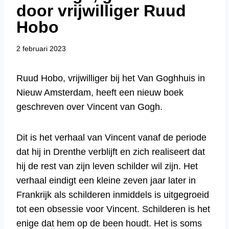
door vrijwilliger Ruud
Hobo
2 februari 2023
Ruud Hobo, vrijwilliger bij het Van Goghhuis in
Nieuw Amsterdam, heeft een nieuw boek
geschreven over Vincent van Gogh.
Dit is het verhaal van Vincent vanaf de periode
dat hij in Drenthe verblijft en zich realiseert dat
hij de rest van zijn leven schilder wil zijn. Het
verhaal eindigt een kleine zeven jaar later in
Frankrijk als schilderen inmiddels is uitgegroeid
tot een obsessie voor Vincent. Schilderen is het
enige dat hem op de been houdt. Het is soms