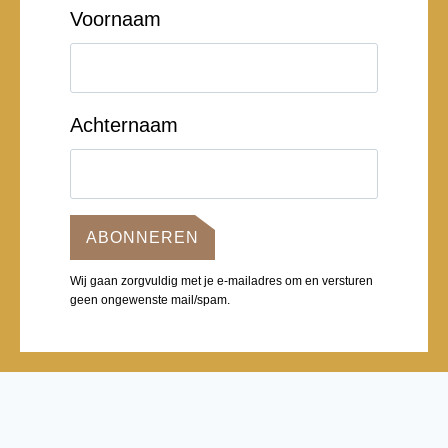
Voornaam
Achternaam
ABONNEREN
Wij gaan zorgvuldig met je e-mailadres om en versturen
geen ongewenste mail/spam.