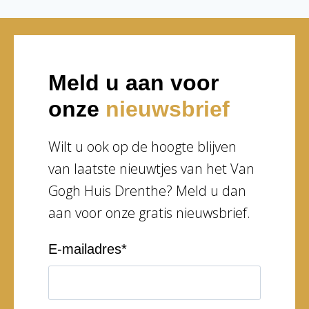
Meld u aan voor
onze
nieuwsbrief
Wilt u ook op de hoogte blijven
van laatste nieuwtjes van het Van
Gogh Huis Drenthe? Meld u dan
aan voor onze gratis nieuwsbrief.
E-mailadres
*