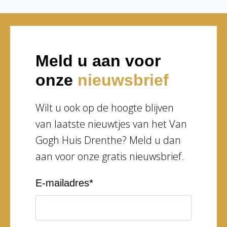
Meld u aan voor
onze
nieuwsbrief
Wilt u ook op de hoogte blijven
van laatste nieuwtjes van het Van
Gogh Huis Drenthe? Meld u dan
aan voor onze gratis nieuwsbrief.
E-mailadres
*