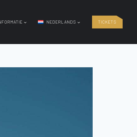
NFORMATIE
NEDERLANDS
TICKETS