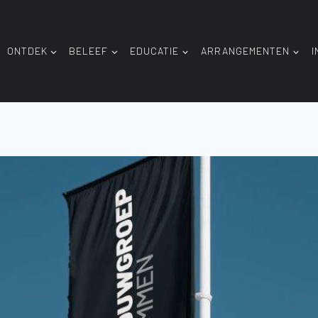
ONTDEK
BELEEF
EDUCATIE
ARRANGEMENTEN
I