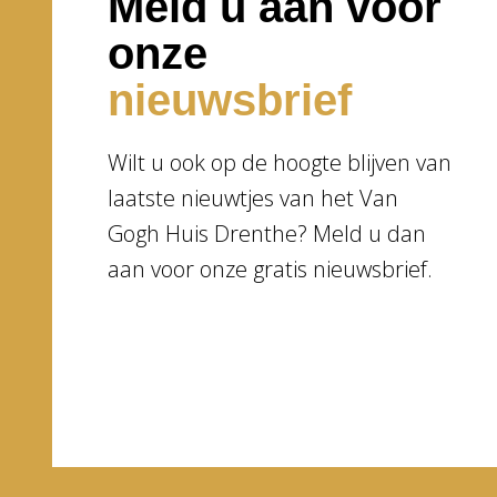
Meld u aan voor
onze
nieuwsbrief
Wilt u ook op de hoogte blijven van
laatste nieuwtjes van het Van
Gogh Huis Drenthe? Meld u dan
aan voor onze gratis nieuwsbrief.