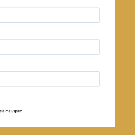
ste mail/spam.