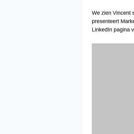
We zien Vincent s
presenteert Marke
LinkedIn pagina 