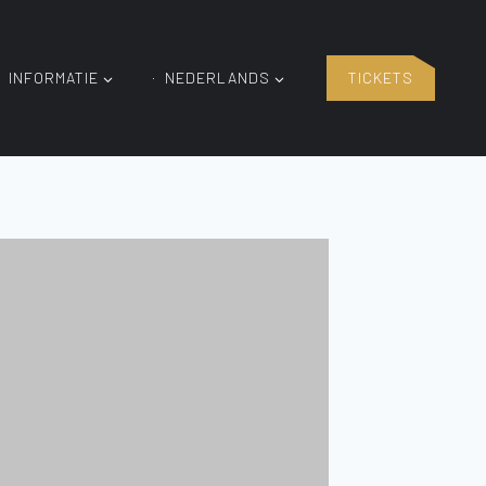
INFORMATIE
NEDERLANDS
TICKETS