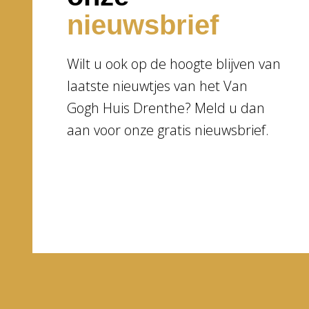
nieuwsbrief
Wilt u ook op de hoogte blijven van
laatste nieuwtjes van het Van
Gogh Huis Drenthe? Meld u dan
aan voor onze gratis nieuwsbrief.