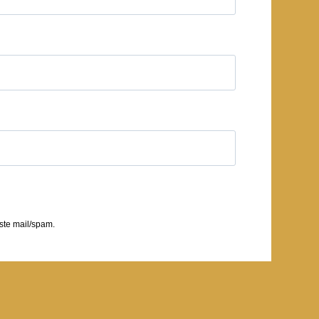
ste mail/spam.