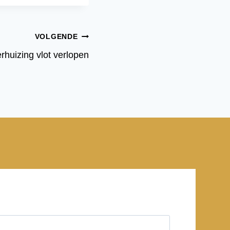
VOLGENDE
rhuizing vlot verlopen