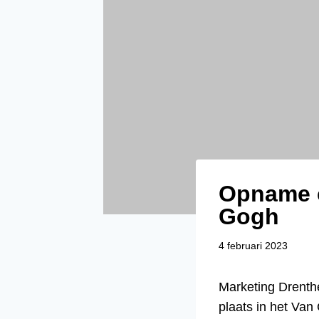
Opname c
Gogh
4 februari 2023
Marketing Drenth
plaats in het Van