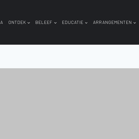
DA
ONTDEK
BELEEF
EDUCATIE
ARRANGEMENTEN