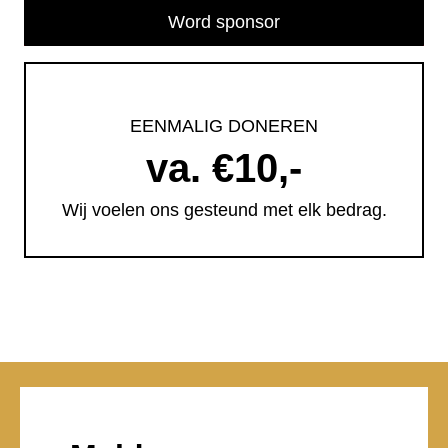
Word sponsor
EENMALIG DONEREN
va. €10,-
Wij voelen ons gesteund met elk bedrag.