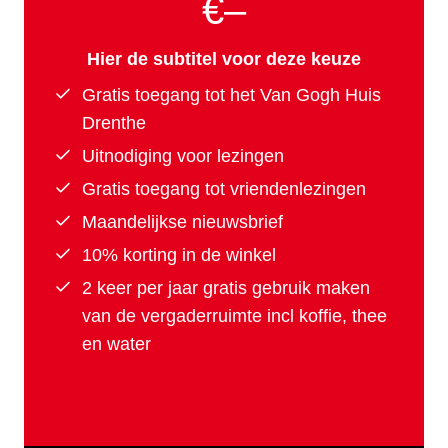
€–
Hier de subtitel voor deze keuze
Gratis toegang tot het Van Gogh Huis
Drenthe
Uitnodiging voor lezingen
Gratis toegang tot vriendenlezingen
Maandelijkse nieuwsbrief
10% korting in de winkel
2 keer per jaar gratis gebruik maken
van de vergaderruimte incl koffie, thee
en water