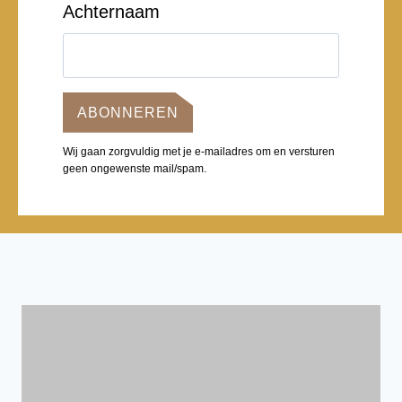
Achternaam
ABONNEREN
Wij gaan zorgvuldig met je e-mailadres om en versturen
geen ongewenste mail/spam.