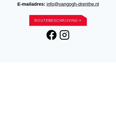
E-mailadres:
info@vangogh-drenthe.nl
ROUTEBESCHRIJVING