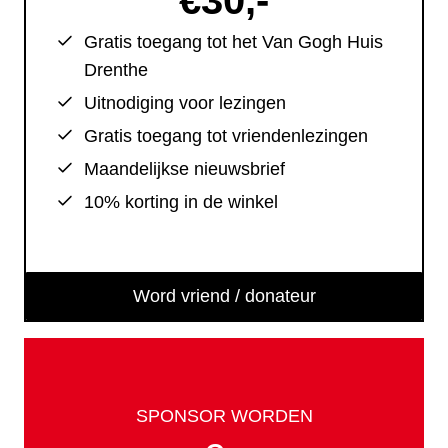
€30,-
Gratis toegang tot het Van Gogh Huis
Drenthe
Uitnodiging voor lezingen
Gratis toegang tot vriendenlezingen
Maandelijkse nieuwsbrief
10% korting in de winkel
Word vriend / donateur
SPONSOR WORDEN