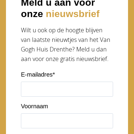
Meld u aan voor
onze
nieuwsbrief
Wilt u ook op de hoogte blijven
van laatste nieuwtjes van het Van
Gogh Huis Drenthe? Meld u dan
aan voor onze gratis nieuwsbrief.
E-mailadres
*
Voornaam