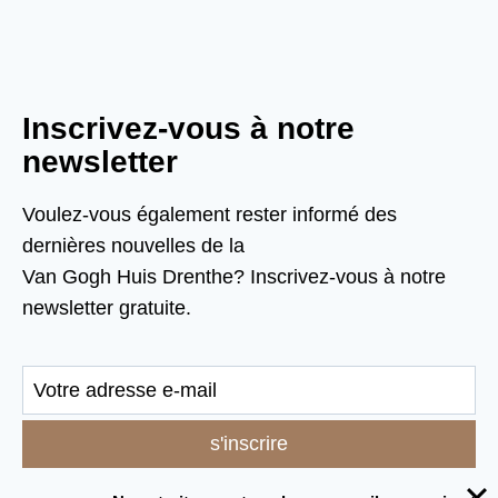
Inscrivez-vous à notre
newsletter
Voulez-vous également rester informé des
dernières nouvelles de la
Van Gogh Huis Drenthe? Inscrivez-vous à notre
newsletter gratuite.