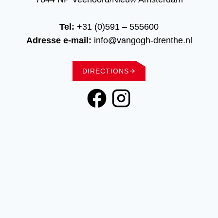
Tel:
+31 (0)591 – 555600
Adresse e-mail:
info@vangogh-drenthe.nl
DIRECTIONS