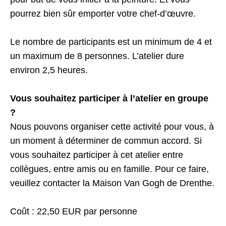
pourrez bien sûr emporter votre chef-d’œuvre.
Le nombre de participants est un minimum de 4 et
un maximum de 8 personnes. L’atelier dure
environ 2,5 heures.
Vous souhaitez participer à l’atelier en groupe
?
Nous pouvons organiser cette activité pour vous, à
un moment à déterminer de commun accord. Si
vous souhaitez participer à cet atelier entre
collègues, entre amis ou en famille. Pour ce faire,
veuillez contacter la Maison Van Gogh de Drenthe.
Coût : 22,50 EUR par personne