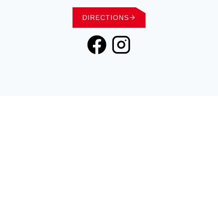
DIRECTIONS