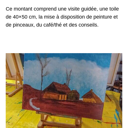
Ce montant comprend une visite guidée, une toile
de 40×50 cm, la mise à disposition de peinture et
de pinceaux, du café/thé et des conseils.