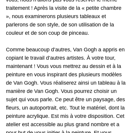
traitement ! Après la visite de la « petite chambre
», nous examinerons plusieurs tableaux et
parlerons de son style, de son utilisation de la
couleur et de son coup de pinceau.
Comme beaucoup d’autres, Van Gogh a appris en
copiant le travail d’autres artistes. À votre tour,
maintenant ! Vous vous mettrez au dessin et à la
peinture en vous inspirant des plusieurs modèles
de Van Gogh. Vous réaliserez ainsi un tableau à la
manière de Van Gogh. Vous pourrez choisir un
sujet qui vous parle. Ce peut être un paysage, des
fleurs, un autoportrait, etc. Tout le matériel, dont la
peinture acrylique. Est mis à votre disposition. Cet
atelier est accessible au plus grand nombre et a
pour but de vous initier à la peinture. Et vous