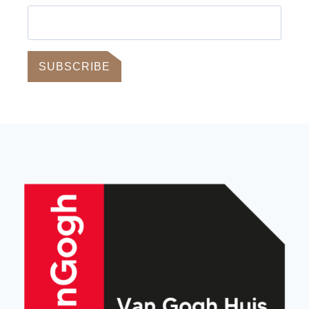
SUBSCRIBE