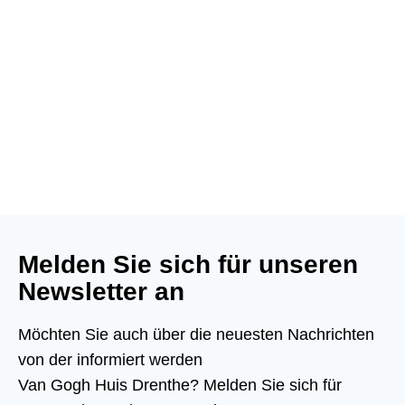
Melden Sie sich für unseren
Newsletter an
Möchten Sie auch über die neuesten Nachrichten
von der informiert werden
Van Gogh Huis Drenthe? Melden Sie sich für